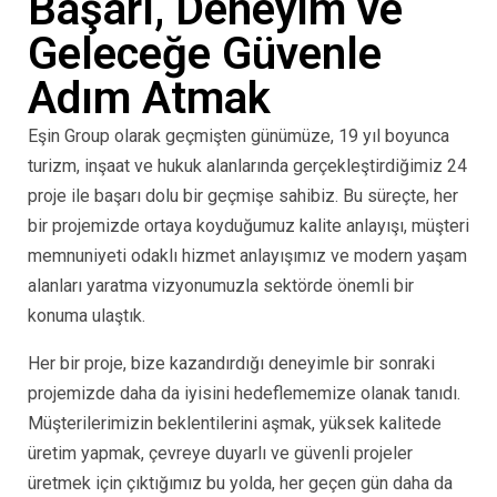
Başarı, Deneyim ve
Geleceğe Güvenle
Adım Atmak
Eşin Group olarak geçmişten günümüze, 19 yıl boyunca
turizm, inşaat ve hukuk alanlarında gerçekleştirdiğimiz 24
proje ile başarı dolu bir geçmişe sahibiz. Bu süreçte, her
bir projemizde ortaya koyduğumuz kalite anlayışı, müşteri
memnuniyeti odaklı hizmet anlayışımız ve modern yaşam
alanları yaratma vizyonumuzla sektörde önemli bir
konuma ulaştık.
Her bir proje, bize kazandırdığı deneyimle bir sonraki
projemizde daha da iyisini hedeflememize olanak tanıdı.
Müşterilerimizin beklentilerini aşmak, yüksek kalitede
üretim yapmak, çevreye duyarlı ve güvenli projeler
üretmek için çıktığımız bu yolda, her geçen gün daha da