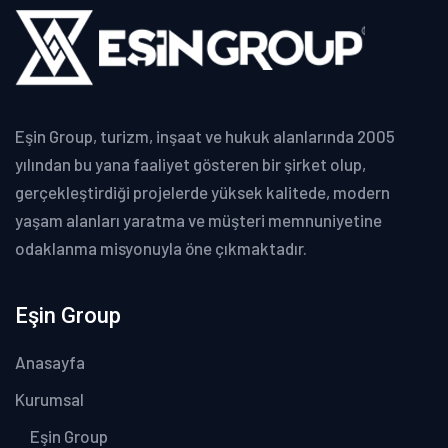
Eşin Group, turizm, inşaat ve hukuk alanlarında 2005
yılından bu yana faaliyet gösteren bir şirket olup,
gerçekleştirdiği projelerde yüksek kalitede, modern
yaşam alanları yaratma ve müşteri memnuniyetine
odaklanma misyonuyla öne çıkmaktadır.
Eşin Group
Anasayfa
Kurumsal
Eşin Group