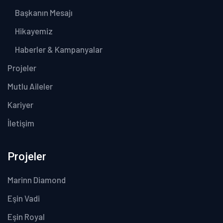
Başkanın Mesajı
Hikayemiz
Haberler & Kampanyalar
Projeler
Mutlu Aileler
Kariyer
İletişim
Projeler
Marinn Diamond
Eşin Vadi
Eşin Royal