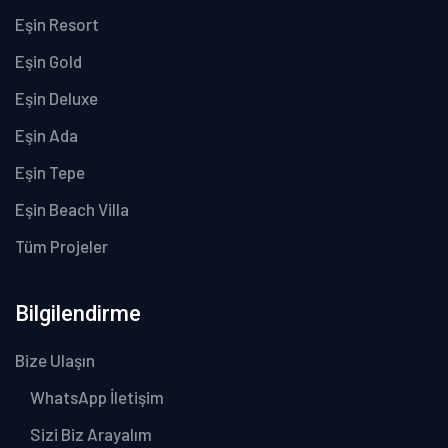
Eşin Resort
Eşin Gold
Eşin Deluxe
Eşin Ada
Eşin Tepe
Eşin Beach Villa
Tüm Projeler
Bilgilendirme
Bize Ulaşın
WhatsApp İletişim
Sizi Biz Arayalım