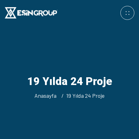
19 Yılda 24 Proje
Anasayfa
19 Yılda 24 Proje